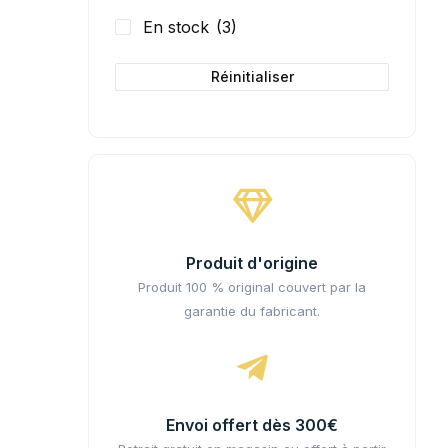
En stock
(3)
Réinitialiser
Produit d'origine
Produit 100 % original couvert par la
garantie du fabricant.
Envoi offert dès 300€