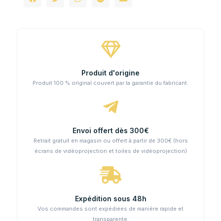
Produit d'origine
Produit 100 % original couvert par la garantie du fabricant.
Envoi offert dès 300€
Retrait gratuit en magasin ou offert à partir de 300€ (hors
écrans de vidéoprojection et toiles de vidéoprojection)
Expédition sous 48h
Vos commandes sont expédiées de manière rapide et
transparente.