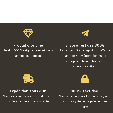
Produit d'origine
Envoi offert dès 300€
Produit 100 % original couvert par la
Retrait gratuit en magasin ou offert à
garantie du fabricant.
partir de 300€ (hors écrans de
vidéoprojection et toiles de
vidéoprojection)
Expédition sous 48h
100% sécurisé
Vos commandes sont expédiées de
Vos paiements sont sécurisés grâce
manière rapide et transparente.
à notre système de paiement en
ligne.