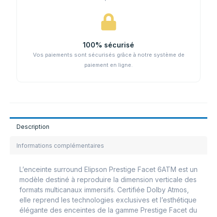
100% sécurisé
Vos paiements sont sécurisés grâce à notre système de
paiement en ligne.
Description
Informations complémentaires
L’enceinte surround Elipson Prestige Facet 6ATM est un
modèle destiné à reproduire la dimension verticale des
formats multicanaux immersifs. Certifiée Dolby Atmos,
elle reprend les technologies exclusives et l’esthétique
élégante des enceintes de la gamme Prestige Facet du