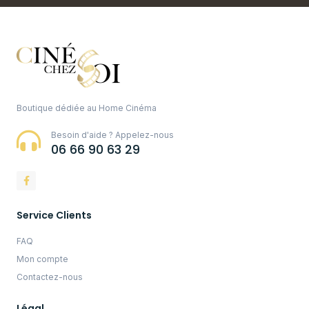
Boutique dédiée au Home Cinéma
Besoin d'aide ? Appelez-nous
06 66 90 63 29
Service Clients
FAQ
Mon compte
Contactez-nous
Légal