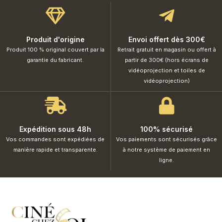
Produit d'origine
Envoi offert dès 300€
Produit 100 % original couvert par la
Retrait gratuit en magasin ou offert à
garantie du fabricant.
partir de 300€ (hors écrans de
vidéoprojection et toiles de
vidéoprojection)
Expédition sous 48h
100% sécurisé
Vos commandes sont expédiées de
Vos paiements sont sécurisés grâce
manière rapide et transparente.
à notre système de paiement en
ligne.