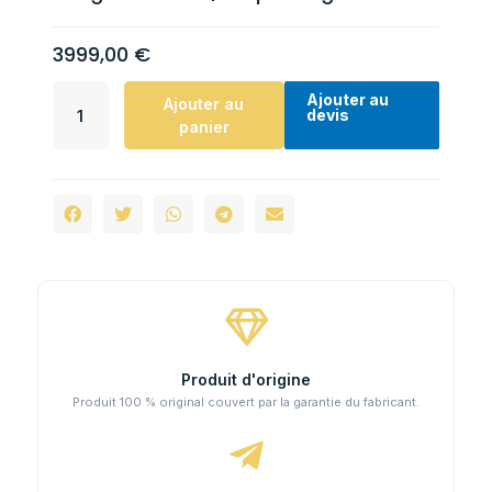
3999,00
€
Ajouter au
Ajouter au
devis
panier
Produit d'origine
Produit 100 % original couvert par la garantie du fabricant.