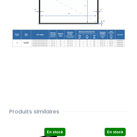
Produits similaires
En stock
En stock