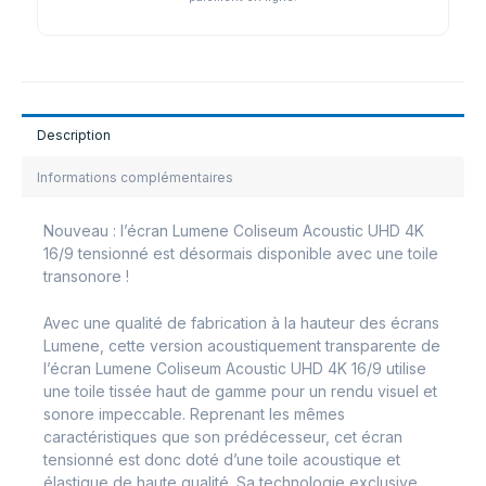
Description
Informations complémentaires
Nouveau : l’écran Lumene Coliseum Acoustic UHD 4K
16/9 tensionné est désormais disponible avec une toile
transonore !
Avec une qualité de fabrication à la hauteur des écrans
Lumene, cette version acoustiquement transparente de
l’écran Lumene Coliseum Acoustic UHD 4K 16/9 utilise
une toile tissée haut de gamme pour un rendu visuel et
sonore impeccable. Reprenant les mêmes
caractéristiques que son prédécesseur, cet écran
tensionné est donc doté d’une toile acoustique et
élastique de haute qualité. Sa technologie exclusive