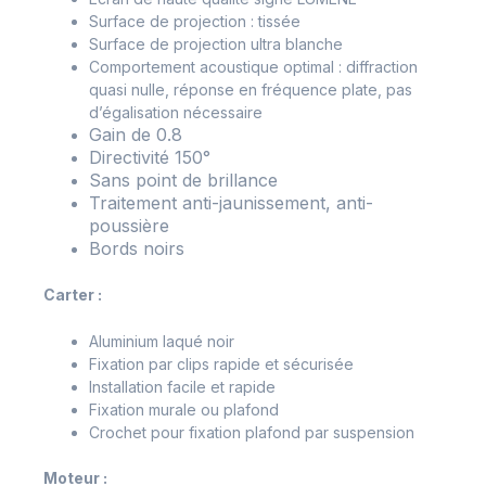
Surface de projection : tissée
Surface de projection ultra blanche
Comportement acoustique optimal : diffraction
quasi nulle, réponse en fréquence plate, pas
d’égalisation nécessaire
Gain de 0.8
Directivité 150°
Sans point de brillance
Traitement anti-jaunissement, anti-
poussière
Bords noirs
Carter :
Aluminium laqué noir
Fixation par clips rapide et sécurisée
Installation facile et rapide
Fixation murale ou plafond
Crochet pour fixation plafond par suspension
Moteur :