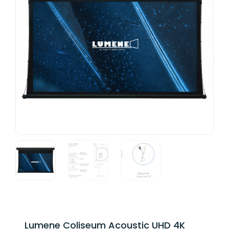
Lumene Coliseum Acoustic UHD 4K