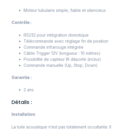
Moteur tubulaire simple, fiable et silencieux
Contrôle :
RS232 pour intégration domotique
Télécommande avec réglage fin de position
Commande infrarouge intégrée
Câble Trigger 12V (longueur : 10 mètres)
Possibilité de capteur IR déporté (inclus)
Commande manuelle (Up, Stop, Down)
Garantie :
2 ans
Détails :
Installation
La toile acoustique n’est pas totalement occultante. Il