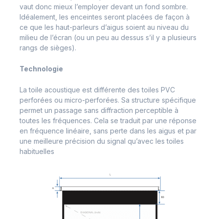
vaut donc mieux l’employer devant un fond sombre.
Idéalement, les enceintes seront placées de façon à
ce que les haut-parleurs d’aigus soient au niveau du
milieu de l’écran (ou un peu au dessus s’il y a plusieurs
rangs de sièges).
Technologie
La toile acoustique est différente des toiles PVC
perforées ou micro-perforées. Sa structure spécifique
permet un passage sans diffraction perceptible à
toutes les fréquences. Cela se traduit par une réponse
en fréquence linéaire, sans perte dans les aigus et par
une meilleure précision du signal qu’avec les toiles
habituelles