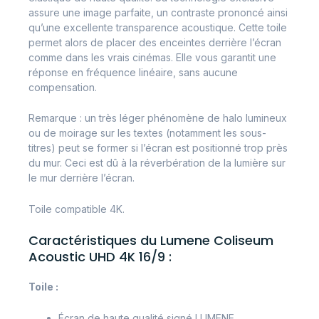
assure une image parfaite, un contraste prononcé ainsi
qu’une excellente transparence acoustique. Cette toile
permet alors de placer des enceintes derrière l’écran
comme dans les vrais cinémas. Elle vous garantit une
réponse en fréquence linéaire, sans aucune
compensation.
Remarque : un très léger phénomène de halo lumineux
ou de moirage sur les textes (notamment les sous-
titres) peut se former si l’écran est positionné trop près
du mur. Ceci est dû à la réverbération de la lumière sur
le mur derrière l’écran.
Toile compatible 4K.
Caractéristiques du Lumene Coliseum
Acoustic UHD 4K 16/9 :
Toile :
Écran de haute qualité signé LUMENE