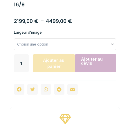
16/9
2199,00
€
–
4499,00
€
Largeur d'image
Ajouter au
Ajouter au
devis
panier