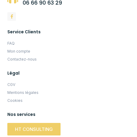
06 66 90 63 29
Service Clients
FAQ
Mon compte
Contactez-nous
Légal
CGV
Mentions légales
Cookies
Nos services
HT CONSULTING