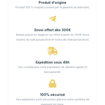
Produit d'origine
Produit 100 % original couvert par la garantie du fabricant.
Envoi offert dès 300€
Retrait gratuit en magasin ou offert à partir de 300€ (hors
écrans de vidéoprojection et toiles de vidéoprojection)
Expédition sous 48h
Vos commandes sont expédiées de manière rapide et
transparente.
100% sécurisé
Vos paiements sont sécurisés grâce à notre système de
paiement en ligne.