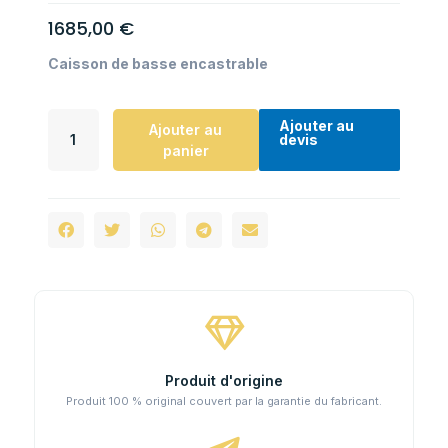
1685,00
€
Caisson de basse encastrable
Ajouter au
Ajouter au
devis
panier
Produit d'origine
Produit 100 % original couvert par la garantie du fabricant.