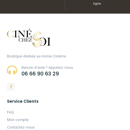
ligne.
Boutique dédiée au Home Cinéma
Besoin d'aide ? Appelez-nous
06 66 90 63 29
Service Clients
FAQ
Mon compte
Contactez-nous