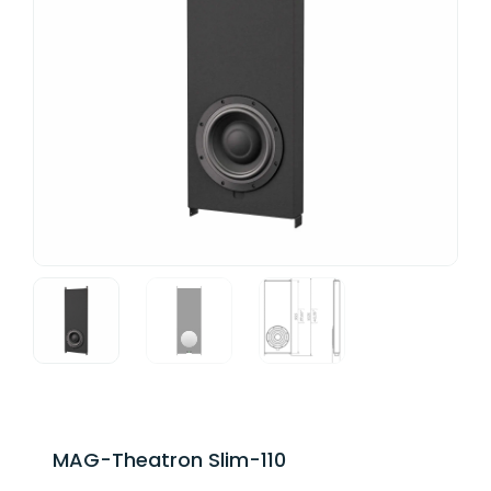
MAG-Theatron Slim-110