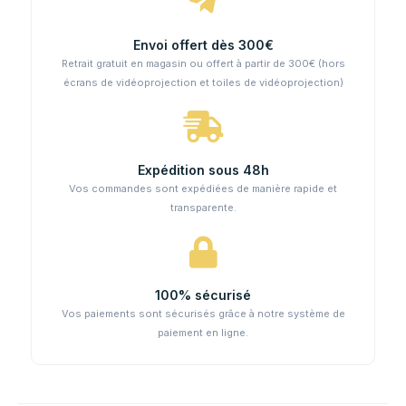
Envoi offert dès 300€
Retrait gratuit en magasin ou offert à partir de 300€ (hors
écrans de vidéoprojection et toiles de vidéoprojection)
Expédition sous 48h
Vos commandes sont expédiées de manière rapide et
transparente.
100% sécurisé
Vos paiements sont sécurisés grâce à notre système de
paiement en ligne.