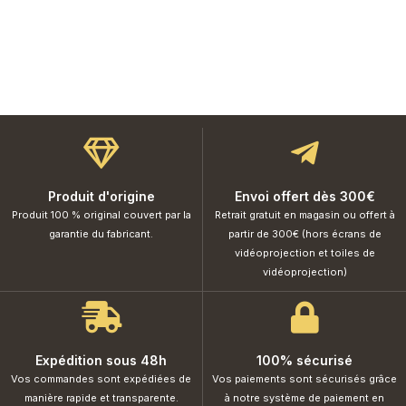
Produit d'origine
Envoi offert dès 300€
Produit 100 % original couvert par la
Retrait gratuit en magasin ou offert à
garantie du fabricant.
partir de 300€ (hors écrans de
vidéoprojection et toiles de
vidéoprojection)
Expédition sous 48h
100% sécurisé
Vos commandes sont expédiées de
Vos paiements sont sécurisés grâce
manière rapide et transparente.
à notre système de paiement en