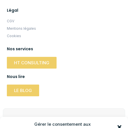
Légal
CGV
Mentions légales
Cookies
Nos services
HT CONSULTING
Nous lire
LE BLOG
Newsletter
Gérer le consentement aux