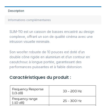
Description
Informations complémentaires
SLIM-110 est un caisson de basses encastré au design
complexe, offrant un son de qualité cinéma avec une
intrusion visuelle minimale.
Son woofer robuste de 10 pouces est doté d’un
double cône rigide en aluminium et d’un contour en
caoutchouc à longue portée, garantissant des
performances puissantes et à faible distorsion.
Caractéristiques du produit :