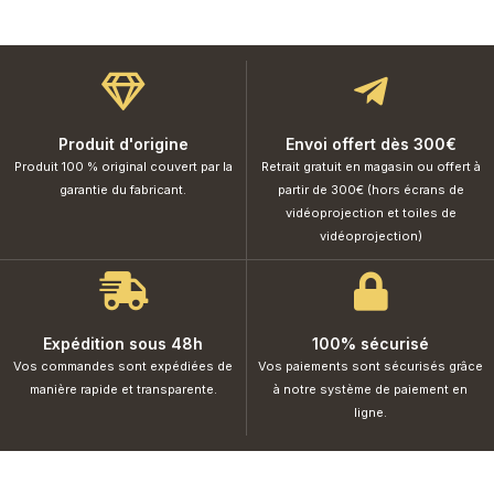
Produit d'origine
Envoi offert dès 300€
Produit 100 % original couvert par la
Retrait gratuit en magasin ou offert à
garantie du fabricant.
partir de 300€ (hors écrans de
vidéoprojection et toiles de
vidéoprojection)
Expédition sous 48h
100% sécurisé
Vos commandes sont expédiées de
Vos paiements sont sécurisés grâce
manière rapide et transparente.
à notre système de paiement en
ligne.