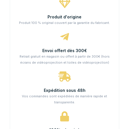
Produit d'origine
Produit 100 % original couvert par la garantie du fabricant.
Envoi offert dès 300€
Retrait gratuit en magasin ou offert à partir de 300€ (hors
écrans de vidéoprojection et toiles de vidéoprojection)
Expédition sous 48h
Vos commandes sont expédiées de manière rapide et
transparente.