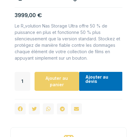
3999,00
€
Le R_volution Nas Storage Ultra offre 50 % de
puissance en plus et fonctionne 50 % plus
silencieusement que la version standard. Stockez et
protégez de manière fiable contre les dommages
chaque élément de votre collection de films en
appuyant simplement sur un bouton.
Ajouter au
Ajouter au
devis
panier