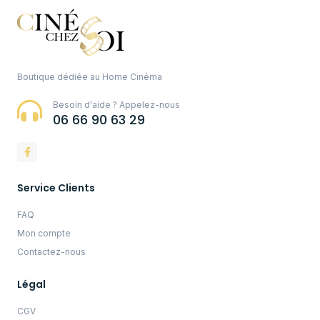
Boutique dédiée au Home Cinéma
Besoin d'aide ? Appelez-nous
06 66 90 63 29
Service Clients
FAQ
Mon compte
Contactez-nous
Légal
CGV