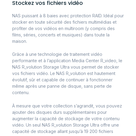
Stockez vos fichiers vidéo
NAS puissant à 8 baies avec protection RAID. Idéal pour
stocker en toute sécurité des fichiers multimédias et
profiter de vos vidéos en multiroom (y compris des
films, séries, concerts et musiques) dans toute la
maison.
Grâce à une technologie de traitement vidéo
performante et à l’application Media Center R_video, le
NAS R_volution Storage Ultra vous permet de stocker
vos fichiers vidéo. Le NAS R_volution est hautement
évolutif, sûr et capable de continuer à fonctionner
même après une panne de disque, sans perte de
contenu.
À mesure que votre collection s’agrandit, vous pouvez
ajouter des disques durs supplémentaires pour
augmenter la capacité de stockage de votre contenu
vidéo. Un seul NAS R_volution Storage Ultra offre une
capacité de stockage allant jusqu’à 19 200 fichiers