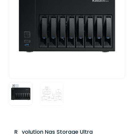
R_volution Nas Storage Ultra