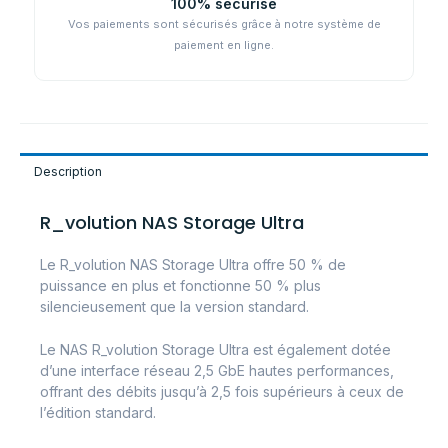
100% sécurisé
Vos paiements sont sécurisés grâce à notre système de
paiement en ligne.
Description
R_volution NAS Storage Ultra
Le R_volution NAS Storage Ultra offre 50 % de
puissance en plus et fonctionne 50 % plus
silencieusement que la version standard.
Le NAS R_volution Storage Ultra est également dotée
d’une interface réseau 2,5 GbE hautes performances,
offrant des débits jusqu’à 2,5 fois supérieurs à ceux de
l’édition standard.