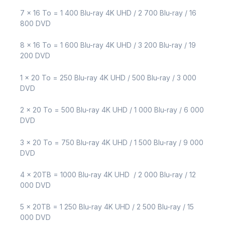
7 x 16 To = 1 400 Blu-ray 4K UHD / 2 700 Blu-ray / 16
800 DVD
8 x 16 To = 1 600 Blu-ray 4K UHD / 3 200 Blu-ray / 19
200 DVD ​
1 x 20 To = 250 Blu-ray 4K UHD / 500 Blu-ray / 3 000
DVD
2 x 20 To = 500 Blu-ray 4K UHD / 1 000 Blu-ray / 6 000
DVD
3 x 20 To = 750 Blu-ray 4K UHD / 1 500 Blu-ray / 9 000
DVD
4 x 20TB = 1000 Blu-ray 4K UHD / 2 000 Blu-ray / 12
000 DVD
5 x 20TB = 1 250 Blu-ray 4K UHD / 2 500 Blu-ray / 15
000 DVD