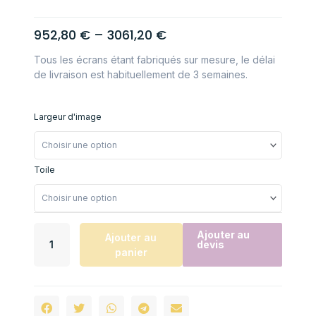
952,80
€
–
3061,20
€
Tous les écrans étant fabriqués sur mesure, le délai
de livraison est habituellement de 3 semaines.
Largeur d'image
Toile
Ajouter au
Ajouter au
devis
panier