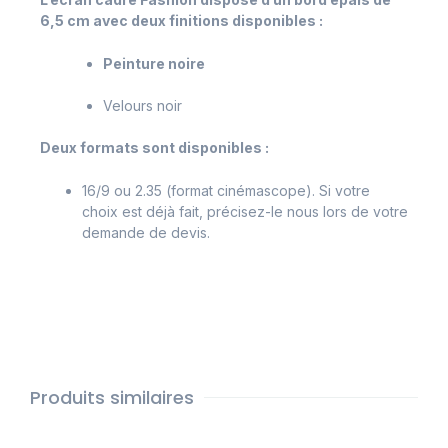
6,5 cm avec deux finitions disponibles :
Peinture noire
Velours noir
Deux formats sont disponibles :
16/9 ou 2.35 (format cinémascope). Si votre
choix est déjà fait, précisez-le nous lors de votre
demande de devis.
Produits similaires