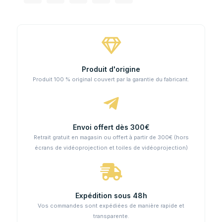
Produit d'origine
Produit 100 % original couvert par la garantie du fabricant.
Envoi offert dès 300€
Retrait gratuit en magasin ou offert à partir de 300€ (hors
écrans de vidéoprojection et toiles de vidéoprojection)
Expédition sous 48h
Vos commandes sont expédiées de manière rapide et
transparente.