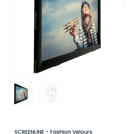
SCREENLINE - Fashion Velours