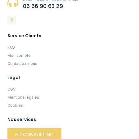
06 66 90 63 29
Service Clients
FAQ
Mon compte
Contactez-nous
Légal
CGV
Mentions légales
Cookies
Nos services
HT CONSULTING